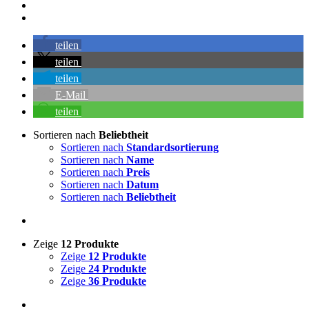
teilen
teilen
teilen
E-Mail
teilen
Sortieren nach
Beliebtheit
Sortieren nach
Standardsortierung
Sortieren nach
Name
Sortieren nach
Preis
Sortieren nach
Datum
Sortieren nach
Beliebtheit
Zeige
12 Produkte
Zeige
12 Produkte
Zeige
24 Produkte
Zeige
36 Produkte