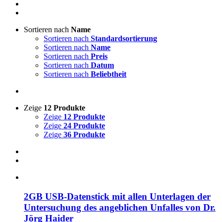
Sortieren nach
Name
Sortieren nach
Standardsortierung
Sortieren nach
Name
Sortieren nach
Preis
Sortieren nach
Datum
Sortieren nach
Beliebtheit
Zeige
12 Produkte
Zeige
12 Produkte
Zeige
24 Produkte
Zeige
36 Produkte
2GB USB-Datenstick mit allen Unterlagen der
Untersuchung des angeblichen Unfalles von Dr.
Jörg Haider