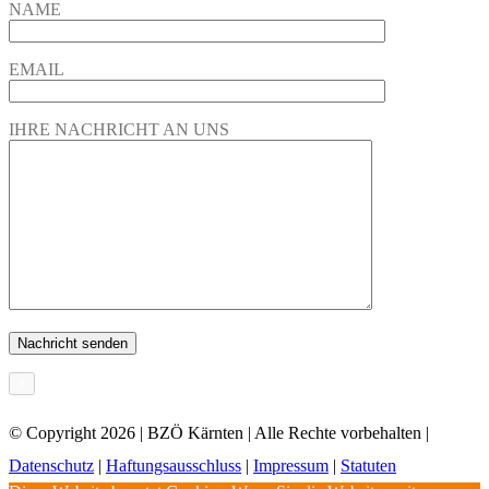
NAME
EMAIL
IHRE NACHRICHT AN UNS
×
© Copyright
2026 | BZÖ Kärnten | Alle Rechte vorbehalten |
Datenschutz
|
Haftungsausschluss
|
Impressum
|
Statuten