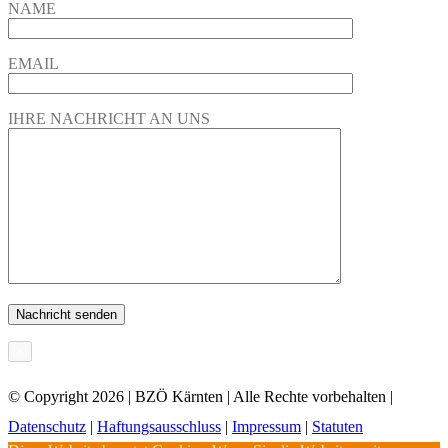
NAME
EMAIL
IHRE NACHRICHT AN UNS
×
© Copyright
2026 | BZÖ Kärnten | Alle Rechte vorbehalten |
Datenschutz
|
Haftungsausschluss
|
Impressum
|
Statuten