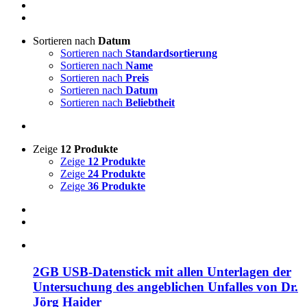
Sortieren nach
Datum
Sortieren nach
Standardsortierung
Sortieren nach
Name
Sortieren nach
Preis
Sortieren nach
Datum
Sortieren nach
Beliebtheit
Zeige
12 Produkte
Zeige
12 Produkte
Zeige
24 Produkte
Zeige
36 Produkte
2GB USB-Datenstick mit allen Unterlagen der
Untersuchung des angeblichen Unfalles von Dr.
Jörg Haider