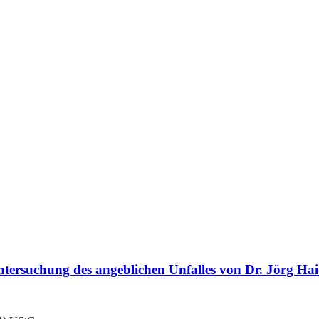
tersuchung des angeblichen Unfalles von Dr. Jörg Ha