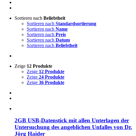
Sortieren nach
Beliebtheit
Sortieren nach
Standardsortierung
Sortieren nach
Name
Sortieren nach
Preis
Sortieren nach
Datum
Sortieren nach
Beliebtheit
Zeige
12 Produkte
Zeige
12 Produkte
Zeige
24 Produkte
Zeige
36 Produkte
2GB USB-Datenstick mit allen Unterlagen der
Untersuchung des angeblichen Unfalles von Dr.
Jörg Haider