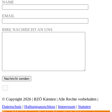
NAME
EMAIL
IHRE NACHRICHT AN UNS
×
© Copyright
2026 | BZÖ Kärnten | Alle Rechte vorbehalten |
Datenschutz
|
Haftungsausschluss
|
Impressum
|
Statuten