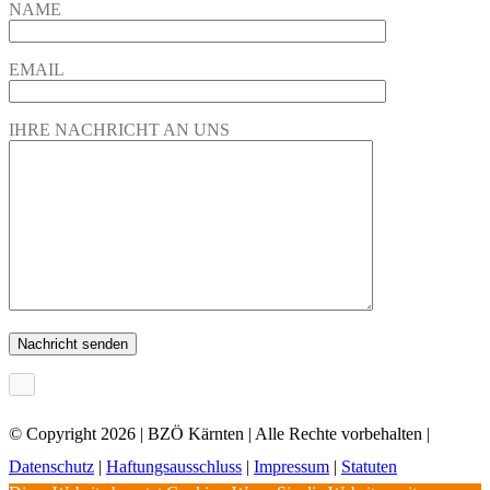
NAME
EMAIL
IHRE NACHRICHT AN UNS
×
© Copyright
2026 | BZÖ Kärnten | Alle Rechte vorbehalten |
Datenschutz
|
Haftungsausschluss
|
Impressum
|
Statuten