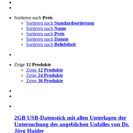
Sortieren nach
Preis
Sortieren nach
Standardsortierung
Sortieren nach
Name
Sortieren nach
Preis
Sortieren nach
Datum
Sortieren nach
Beliebtheit
Zeige
12 Produkte
Zeige
12 Produkte
Zeige
24 Produkte
Zeige
36 Produkte
2GB USB-Datenstick mit allen Unterlagen der
Untersuchung des angeblichen Unfalles von Dr.
Jörg Haider