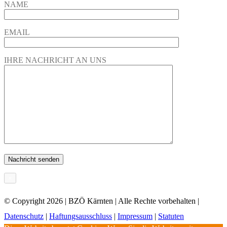
NAME
EMAIL
IHRE NACHRICHT AN UNS
×
© Copyright
2026 | BZÖ Kärnten | Alle Rechte vorbehalten |
Datenschutz
|
Haftungsausschluss
|
Impressum
|
Statuten