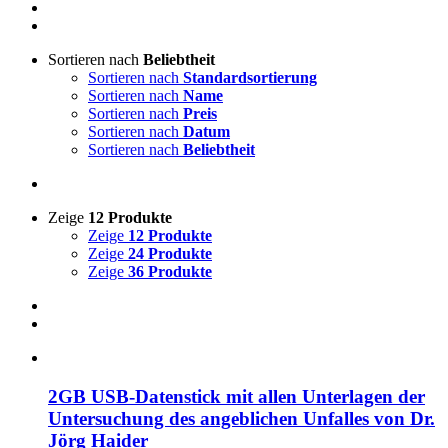
Sortieren nach
Beliebtheit
Sortieren nach
Standardsortierung
Sortieren nach
Name
Sortieren nach
Preis
Sortieren nach
Datum
Sortieren nach
Beliebtheit
Zeige
12 Produkte
Zeige
12 Produkte
Zeige
24 Produkte
Zeige
36 Produkte
2GB USB-Datenstick mit allen Unterlagen der
Untersuchung des angeblichen Unfalles von Dr.
Jörg Haider