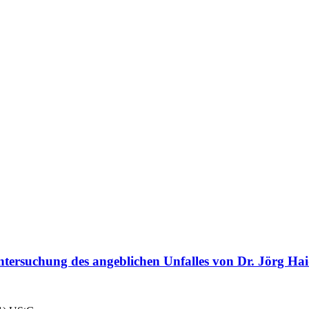
tersuchung des angeblichen Unfalles von Dr. Jörg Ha