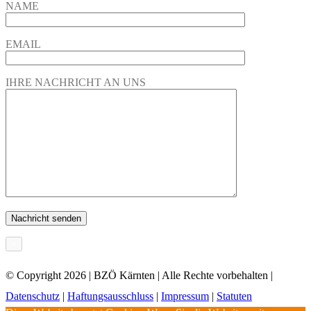
NAME
EMAIL
IHRE NACHRICHT AN UNS
×
© Copyright
2026 | BZÖ Kärnten | Alle Rechte vorbehalten |
Datenschutz
|
Haftungsausschluss
|
Impressum
|
Statuten