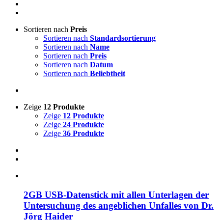
Sortieren nach
Preis
Sortieren nach
Standardsortierung
Sortieren nach
Name
Sortieren nach
Preis
Sortieren nach
Datum
Sortieren nach
Beliebtheit
Zeige
12 Produkte
Zeige
12 Produkte
Zeige
24 Produkte
Zeige
36 Produkte
2GB USB-Datenstick mit allen Unterlagen der
Untersuchung des angeblichen Unfalles von Dr.
Jörg Haider