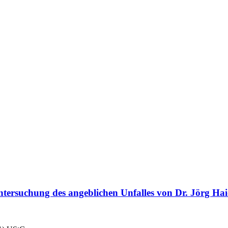
tersuchung des angeblichen Unfalles von Dr. Jörg Ha