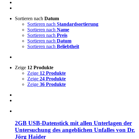
Sortieren nach
Datum
Sortieren nach
Standardsortierung
Sortieren nach
Name
Sortieren nach
Preis
Sortieren nach
Datum
Sortieren nach
Beliebtheit
Zeige
12 Produkte
Zeige
12 Produkte
Zeige
24 Produkte
Zeige
36 Produkte
2GB USB-Datenstick mit allen Unterlagen der
Untersuchung des angeblichen Unfalles von Dr.
Jörg Haider