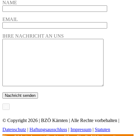
NAME
EMAIL
IHRE NACHRICHT AN UNS
×
© Copyright
2026 | BZÖ Kärnten | Alle Rechte vorbehalten |
Datenschutz
|
Haftungsausschluss
|
Impressum
|
Statuten