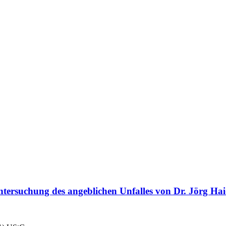
tersuchung des angeblichen Unfalles von Dr. Jörg Ha