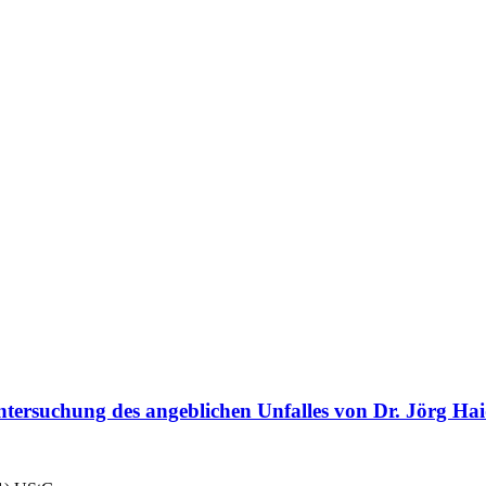
tersuchung des angeblichen Unfalles von Dr. Jörg Ha