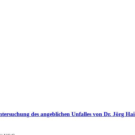
tersuchung des angeblichen Unfalles von Dr. Jörg Ha