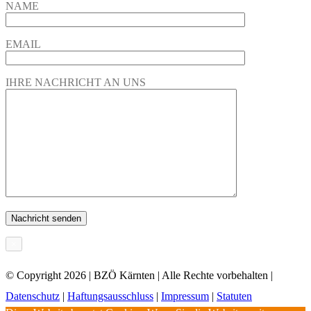
NAME
EMAIL
IHRE NACHRICHT AN UNS
×
© Copyright
2026 | BZÖ Kärnten | Alle Rechte vorbehalten |
Datenschutz
|
Haftungsausschluss
|
Impressum
|
Statuten