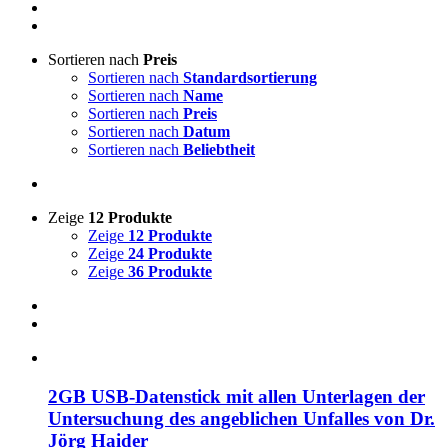
Sortieren nach
Preis
Sortieren nach
Standardsortierung
Sortieren nach
Name
Sortieren nach
Preis
Sortieren nach
Datum
Sortieren nach
Beliebtheit
Zeige
12 Produkte
Zeige
12 Produkte
Zeige
24 Produkte
Zeige
36 Produkte
2GB USB-Datenstick mit allen Unterlagen der
Untersuchung des angeblichen Unfalles von Dr.
Jörg Haider